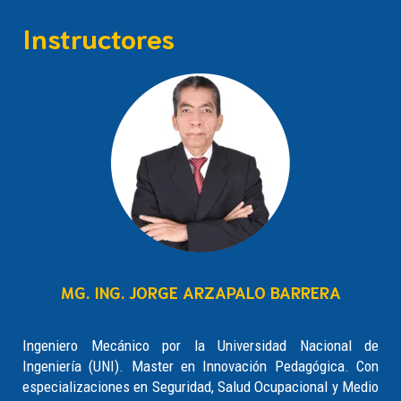
Instructores
MG. ING. JORGE ARZAPALO BARRERA
Ingeniero Mecánico por la Universidad Nacional de
Ingeniería (UNI). Master en Innovación Pedagógica. Con
especializaciones en Seguridad, Salud Ocupacional y Medio