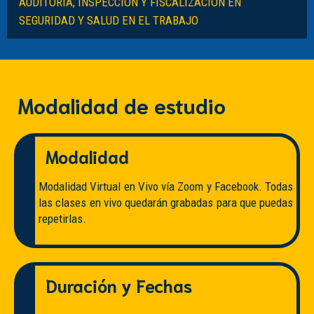
AUDITORÍA, INSPECCIÓN Y FISCALIZACIÓN EN
SEGURIDAD Y SALUD EN EL TRABAJO
Modalidad de estudio
Modalidad
Modalidad Virtual en Vivo vía Zoom y Facebook. Todas
las clases en vivo quedarán grabadas para que puedas
repetirlas.
Duración y Fechas