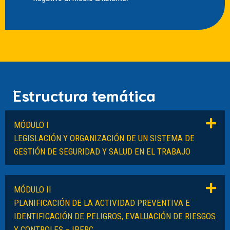
Estructura temática
MÓDULO I
LEGISLACIÓN Y ORGANIZACIÓN DE UN SISTEMA DE
GESTIÓN DE SEGURIDAD Y SALUD EN EL TRABAJO
MÓDULO II
PLANIFICACIÓN DE LA ACTIVIDAD PREVENTIVA E
IDENTIFICACIÓN DE PELIGROS, EVALUACIÓN DE RIESGOS
Y CONTROLES – IPERC