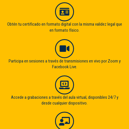
Obtén tu certificado en formato digital con la misma validez legal que
en formato físico.
Participa en sesiones a través de transmisiones en vivo por Zoom y
Facebook Live.
Accede a grabaciones a través del aula virtual, disponibles 24/7 y
desde cualquier dispositivo.