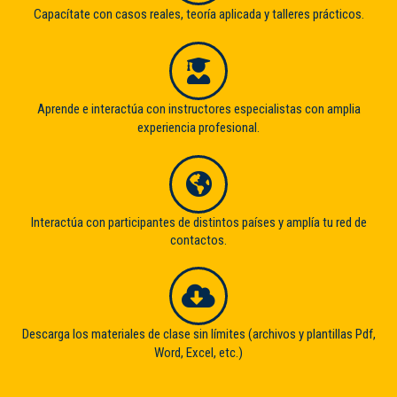
Capacítate con casos reales, teoría aplicada y talleres prácticos.
Aprende e interactúa con instructores especialistas con amplia
experiencia profesional.
Interactúa con participantes de distintos países y amplía tu red de
contactos.
Descarga los materiales de clase sin límites (archivos y plantillas Pdf,
Word, Excel, etc.)