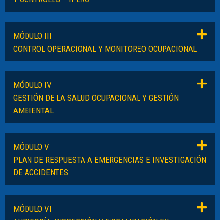
MÓDULO III
CONTROL OPERACIONAL Y MONITOREO OCUPACIONAL
MÓDULO IV
GESTIÓN DE LA SALUD OCUPACIONAL Y GESTIÓN
AMBIENTAL
MÓDULO V
PLAN DE RESPUESTA A EMERGENCIAS E INVESTIGACIÓN
DE ACCIDENTES
MÓDULO VI