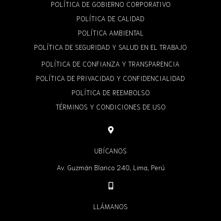
POLÍTICA DE GOBIERNO CORPORATIVO
POLÍTICA DE CALIDAD
POLÍTICA AMBIENTAL
POLÍTICA DE SEGURIDAD Y SALUD EN EL TRABAJO
POLÍTICA DE CONFIANZA Y TRANSPARENCIA
POLÍTICA DE PRIVACIDAD Y CONFIDENCIALIDAD
POLÍTICA DE REEMBOLSO
TÉRMINOS Y CONDICIONES DE USO
UBÍCANOS
Av. Guzmán Blanco 240, Lima, Perú
LLÁMANOS