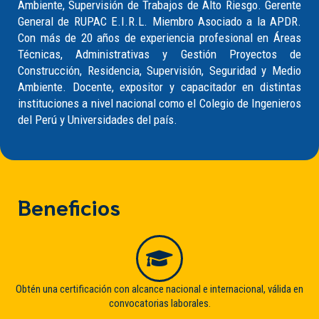
Ambiente, Supervisión de Trabajos de Alto Riesgo. Gerente
General de RUPAC E.I.R.L. Miembro Asociado a la APDR.
Con más de 20 años de experiencia profesional en Áreas
Técnicas, Administrativas y Gestión Proyectos de
Construcción, Residencia, Supervisión, Seguridad y Medio
Ambiente. Docente, expositor y capacitador en distintas
instituciones a nivel nacional como el Colegio de Ingenieros
del Perú y Universidades del país.
Beneficios
Obtén una certificación con alcance nacional e internacional, válida en
convocatorias laborales.