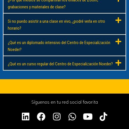
¿Por qué medios se compartirán los enlaces de Zoom,
grabaciones y materiales de clase?
Si no puedo asistir a una clase en vivo, ¿podré verla en otro
horario?
¿Qué es un diplomado intensivo del Centro de Especialización
Noeder?
¿Qué es un curso regular del Centro de Especialización Noeder?
Síguenos en tu red social favorita