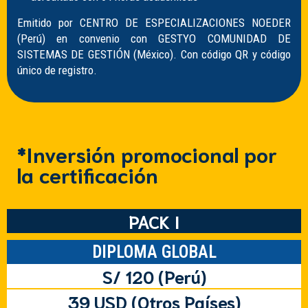
Emitido por CENTRO DE ESPECIALIZACIONES NOEDER
(Perú) en convenio con GESTYO COMUNIDAD DE
SISTEMAS DE GESTIÓN (México).
Con código QR y código
único de registro.
*Inversión promocional por
la certificación
PACK I
DIPLOMA GLOBAL
S/ 120 (Perú)
39 USD (Otros Países)