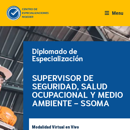
Menu
Diplomado de
Especialización
SUPERVISOR DE
SEGURIDAD, SALUD
OCUPACIONAL Y MEDIO
AMBIENTE - SSOMA
Modalidad Virtual en Vivo