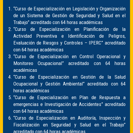
“Curso de Especialización en Legislación y Organización
de un Sistema de Gestión de Seguridad y Salud en el
Trabajo” acreditado con 64 horas académicas
“Curso de Especialización en Planificación de la
Actividad Preventiva e Identificación de Peligros,
Evaluación de Riesgos y Controles – IPERC” acreditado
con 64 horas académicas
“Curso de Especialización en Control Operacional y
Monitoreo Ocupacional” acreditado con 64 horas
académicas
“Curso de Especialización en Gestión de la Salud
Ocupacional y Gestión Ambiental” acreditado con 64
horas académicas
“Curso de Especialización en Plan de Respuesta a
emergencias e Investigación de Accidentes” acreditado
con 64 horas académicas
“Curso de Especialización en Auditoría, Inspección y
Fiscalización en Seguridad y Salud en el Trabajo”
acreditado con 64 horas académicas