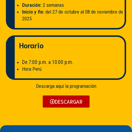
Duración:
2 semanas
Inicio y fin:
del 27 de octubre al 08 de noviembre de
2025
Horario
De 7:00 p.m. a 10:00 p.m.
Hora Perú
Descarga aquí la programación
DESCARGAR