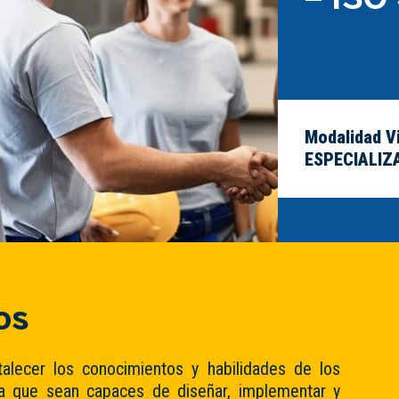
Modalidad Vi
ESPECIALIZ
os
rtalecer los conocimientos y habilidades de los
ra que sean capaces de diseñar, implementar y