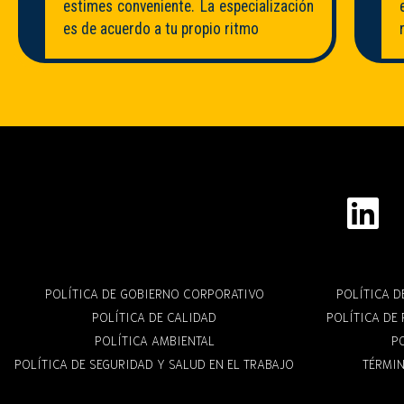
estimes conveniente. La especialización
es de acuerdo a tu propio ritmo
POLÍTICA DE GOBIERNO CORPORATIVO
POLÍTICA 
POLÍTICA DE CALIDAD
POLÍTICA DE
POLÍTICA AMBIENTAL
P
POLÍTICA DE SEGURIDAD Y SALUD EN EL TRABAJO
TÉRMIN