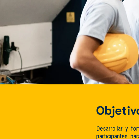
Objetiv
Desarrollar y fo
participantes pa