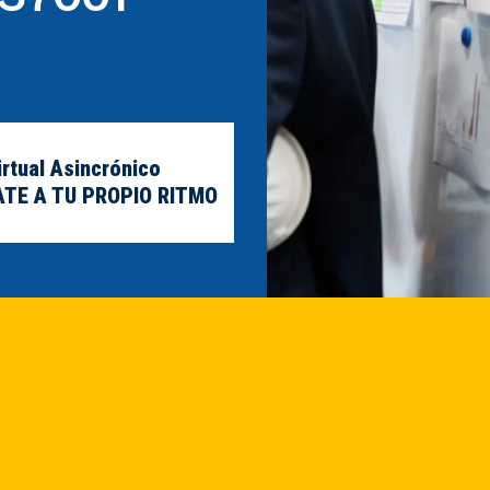
rtual Asincrónico
ATE A TU PROPIO RITMO