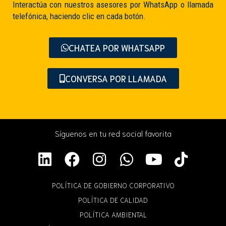
Interactúa con nuestros asesores por WhatsApp o llamada
telefónica, haciendo clic en cada botón.
CHATEA POR WHATSAPP
CONVERSA POR LLAMADA
Síguenos en tu red social favorita
POLÍTICA DE GOBIERNO CORPORATIVO
POLÍTICA DE CALIDAD
POLÍTICA AMBIENTAL