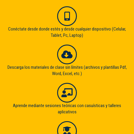
Conéctate desde donde estés y desde cualquier dispositivo (Celular,
Tablet, Pc, Laptop)
Descarga los materiales de clase sin límites (archivos y plantillas Pdf,
Word, Excel, etc.)
Aprende mediante sesiones teóricas con casuísticas y talleres
aplicativos