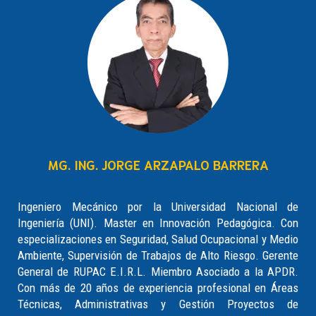
MG. ING. JORGE ARZAPALO BARRERA
Ingeniero Mecánico por la Universidad Nacional de
Ingeniería (UNI). Master en Innovación Pedagógica. Con
especializaciones en Seguridad, Salud Ocupacional y Medio
Ambiente, Supervisión de Trabajos de Alto Riesgo. Gerente
General de RUPAC E.I.R.L. Miembro Asociado a la APDR.
Con más de 20 años de experiencia profesional en Áreas
Técnicas, Administrativas y Gestión Proyectos de