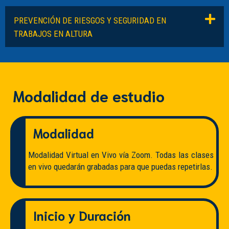
PREVENCIÓN DE RIESGOS Y SEGURIDAD EN
TRABAJOS EN ALTURA
Modalidad de estudio
Modalidad
Modalidad Virtual en Vivo vía Zoom. Todas las clases
en vivo quedarán grabadas para que puedas repetirlas.
Inicio y Duración