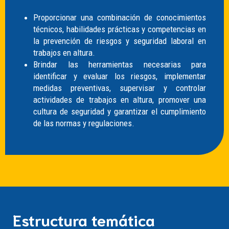
Proporcionar una combinación de conocimientos
técnicos, habilidades prácticas y competencias en
la prevención de riesgos y seguridad laboral en
trabajos en altura.
Brindar las herramientas necesarias para
identificar y evaluar los riesgos, implementar
medidas preventivas, supervisar y controlar
actividades de trabajos en altura, promover una
cultura de seguridad y garantizar el cumplimiento
de las normas y regulaciones.
Estructura temática