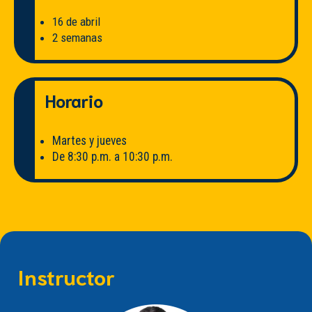
16 de abril
2 semanas
Horario
Martes y jueves
De 8:30 p.m. a 10:30 p.m.
Instructor