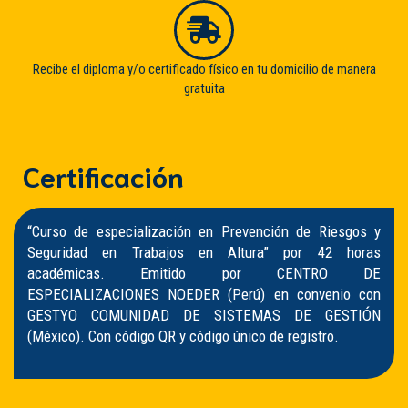
Recibe el diploma y/o certificado físico en tu domicilio de manera
gratuita
Certificación
“Curso de especialización en Prevención de Riesgos y
Seguridad en Trabajos en Altura” por 42 horas
académicas. Emitido por CENTRO DE
ESPECIALIZACIONES NOEDER (Perú) en convenio con
GESTYO COMUNIDAD DE SISTEMAS DE GESTIÓN
(México). Con código QR y código único de registro.