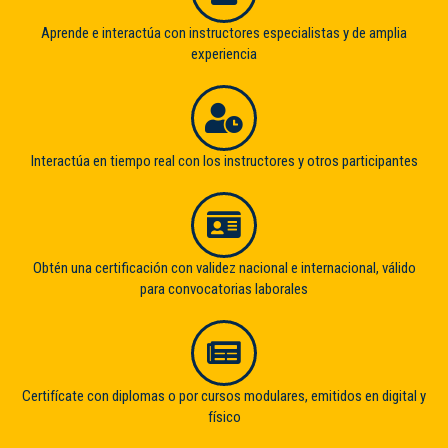
Aprende e interactúa con instructores especialistas y de amplia
experiencia
Interactúa en tiempo real con los instructores y otros participantes
Obtén una certificación con validez nacional e internacional, válido
para convocatorias laborales
Certifícate con diplomas o por cursos modulares, emitidos en digital y
físico