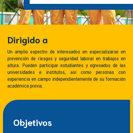
Dirigido a
Un amplio espectro de interesados ​​en especializarse en
prevención de riesgos y seguridad laboral en trabajos en
altura. Pueden participar estudiantes y egresados ​​de las
universidades e institutos, así como personas con
experiencia en campo independientemente de su formación
académica previa.
Objetivos