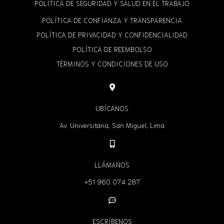
POLÍTICA DE SEGURIDAD Y SALUD EN EL TRABAJO
POLÍTICA DE CONFIANZA Y TRANSPARENCIA
POLÍTICA DE PRIVACIDAD Y CONFIDENCIALIDAD
POLÍTICA DE REEMBOLSO
TÉRMINOS Y CONDICIONES DE USO
UBÍCANOS
Av. Universitaria, San Miguel, Lima
LLÁMANOS
+51 960 074 287
ESCRÍBENOS