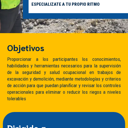
ESPECIALIZATE A TU PROPIO RITMO
Objetivos
Proporcionar a los participantes los conocimientos,
habilidades y herramientas necesarios para la supervisión
de la seguridad y salud ocupacional en trabajos de
excavación y demolición, mediante metodologías y criterios
de acción para que puedan planificar y revisar los controles
operacionales para eliminar o reducir los riegos a niveles
tolerables
Dirigido a