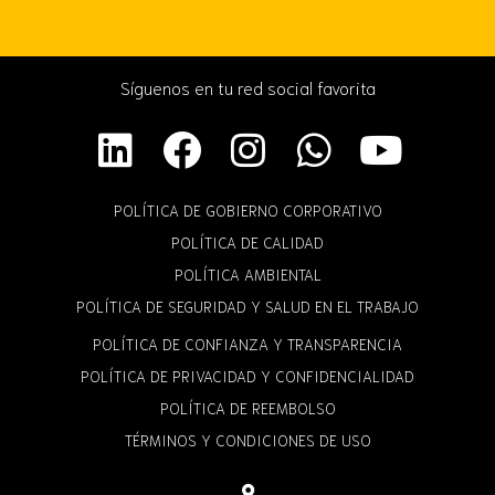
Síguenos en tu red social favorita
POLÍTICA DE GOBIERNO CORPORATIVO
POLÍTICA DE CALIDAD
POLÍTICA AMBIENTAL
POLÍTICA DE SEGURIDAD Y SALUD EN EL TRABAJO
POLÍTICA DE CONFIANZA Y TRANSPARENCIA
POLÍTICA DE PRIVACIDAD Y CONFIDENCIALIDAD
POLÍTICA DE REEMBOLSO
TÉRMINOS Y CONDICIONES DE USO