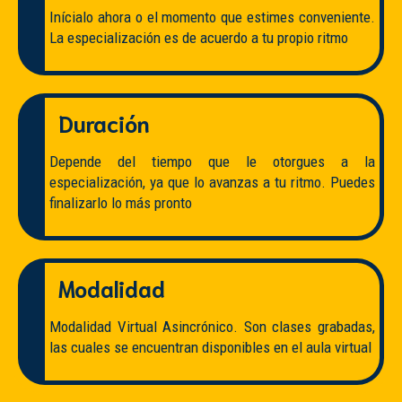
Inícialo ahora o el momento que estimes conveniente.
La especialización es de acuerdo a tu propio ritmo
Duración
Depende del tiempo que le otorgues a la
especialización, ya que lo avanzas a tu ritmo. Puedes
finalizarlo lo más pronto
Modalidad
Modalidad Virtual Asincrónico. Son clases grabadas,
las cuales se encuentran disponibles en el aula virtual