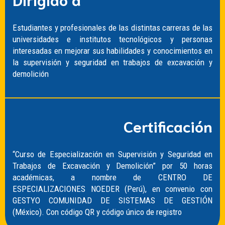
Estudiantes y profesionales de las distintas carreras de las
universidades e institutos tecnológicos y personas
interesadas en mejorar sus habilidades y conocimientos en
la supervisión y seguridad en trabajos de excavación y
demolición
Certificación
“Curso de Especialización en Supervisión y Seguridad en
Trabajos de Excavación y Demolición” por 50 horas
académicas, a nombre de CENTRO DE
ESPECIALIZACIONES NOEDER (Perú), en convenio con
GESTYO COMUNIDAD DE SISTEMAS DE GESTIÓN
(México). Con código QR y código único de registro