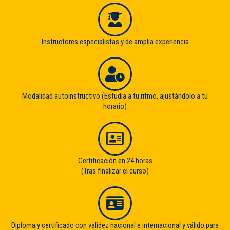
Instructores especialistas y de amplia experiencia
Modalidad autoinstructivo (Estudia a tu ritmo, ajustándolo a tu
horario)
Certificación en 24 horas
(Tras finalizar el curso)
Diploma y certificado con validez nacional e internacional y válido para