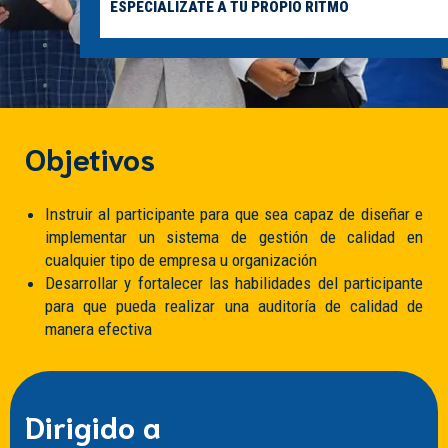
ESPECIALIZATE A TU PROPIO RITMO
Objetivos
Instruir al participante para que sea capaz de diseñar e
implementar un sistema de gestión de calidad en
cualquier tipo de empresa u organización
Desarrollar y fortalecer las habilidades del participante
para que pueda realizar una auditoría de calidad de
manera efectiva
Dirigido a