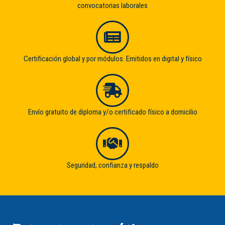
convocatorias laborales
Certificación global y por módulos. Emitidos en digital y físico
Envío gratuito de diploma y/o certificado físico a domicilio
Seguridad, confianza y respaldo