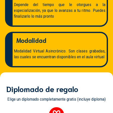
Depende del tiempo que le otorgues a la
especialización, ya que lo avanzas a tu ritmo. Puedes
finalizarlo lo más pronto
Modalidad
Modalidad Virtual Asincrónico. Son clases grabadas,
las cuales se encuentran disponibles en el aula virtual
Diplomado de regalo
Elige un diplomado completamente gratis (incluye diploma)