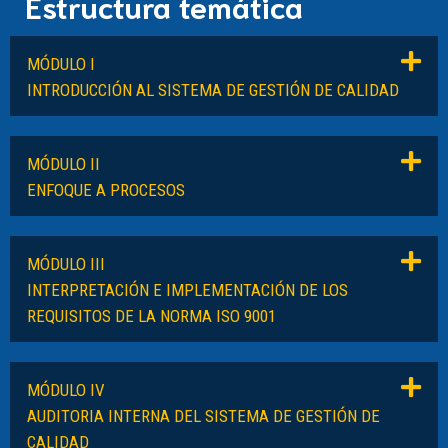
Estructura temática
MÓDULO I
INTRODUCCIÓN AL SISTEMA DE GESTIÓN DE CALIDAD
MÓDULO II
ENFOQUE A PROCESOS
MÓDULO III
INTERPRETACIÓN E IMPLEMENTACIÓN DE LOS
REQUISITOS DE LA NORMA ISO 9001
MÓDULO IV
AUDITORIA INTERNA DEL SISTEMA DE GESTIÓN DE
CALIDAD