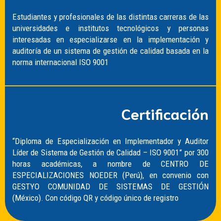
Estudiantes y profesionales de las distintas carreras de las
universidades e institutos tecnológicos y personas
interesadas en especializarse en la implementación y
auditoría de un sistema de gestión de calidad basada en la
norma internacional ISO 9001
Certificación
“Diploma de Especialización en Implementador y Auditor
Líder de Sistema de Gestión de Calidad – ISO 9001” por 300
horas académicas, a nombre de CENTRO DE
ESPECIALIZACIONES NOEDER (Perú), en convenio con
GESTYO COMUNIDAD DE SISTEMAS DE GESTIÓN
(México). Con código QR y código único de registro