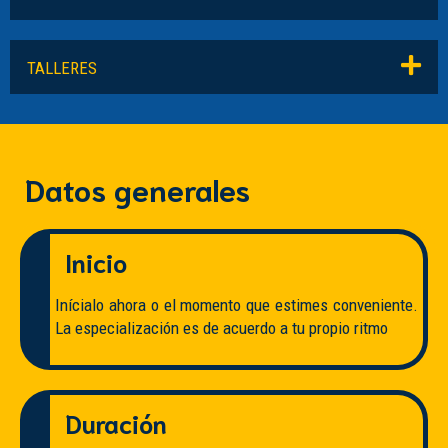
TALLERES
Datos generales
Inicio
Inícialo ahora o el momento que estimes conveniente.
La especialización es de acuerdo a tu propio ritmo
Duración