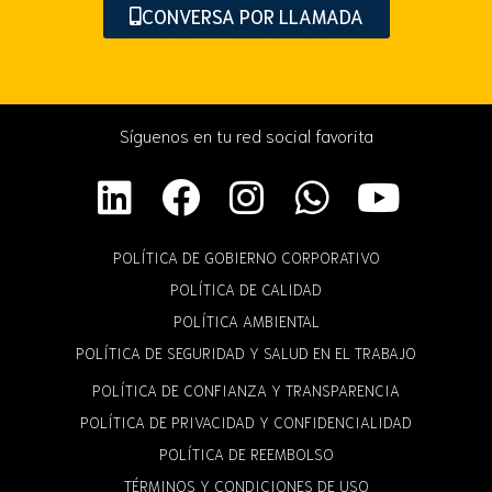
CONVERSA POR LLAMADA
Síguenos en tu red social favorita
POLÍTICA DE GOBIERNO CORPORATIVO
POLÍTICA DE CALIDAD
POLÍTICA AMBIENTAL
POLÍTICA DE SEGURIDAD Y SALUD EN EL TRABAJO
POLÍTICA DE CONFIANZA Y TRANSPARENCIA
POLÍTICA DE PRIVACIDAD Y CONFIDENCIALIDAD
POLÍTICA DE REEMBOLSO
TÉRMINOS Y CONDICIONES DE USO