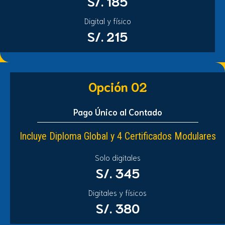
S/. 185
Digital y físico
S/. 215
Opción 02
Pago Único al Contado
Incluye Diploma Global y 4 Certificados Modulares
Solo digitales
S/. 345
Digitales y físicos
S/. 380