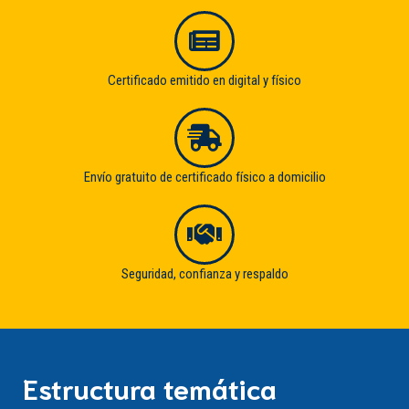
Certificado emitido en digital y físico
Envío gratuito de certificado físico a domicilio
Seguridad, confianza y respaldo
Estructura temática