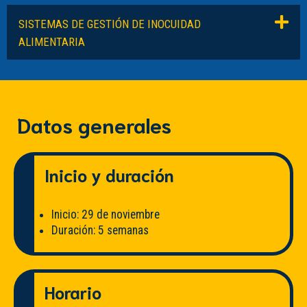
SISTEMAS DE GESTIÓN DE INOCUIDAD
ALIMENTARIA
Datos generales
Inicio y duración
Inicio: 29 de noviembre
Duración: 5 semanas
Horario