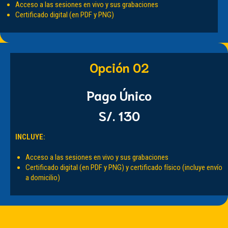
Acceso a las sesiones en vivo y sus grabaciones
Certificado digital (en PDF y PNG)
Opción 02
Pago Único
S/. 130
INCLUYE:
Acceso a las sesiones en vivo y sus grabaciones
Certificado digital (en PDF y PNG) y certificado físico (incluye envío
a domicilio)