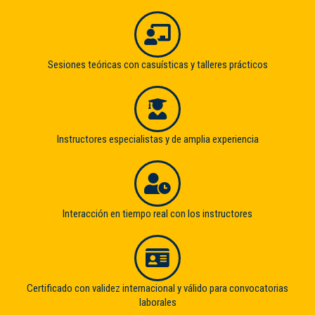
Sesiones teóricas con casuísticas y talleres prácticos
Instructores especialistas y de amplia experiencia
Interacción en tiempo real con los instructores
Certificado con validez internacional y válido para convocatorias
laborales