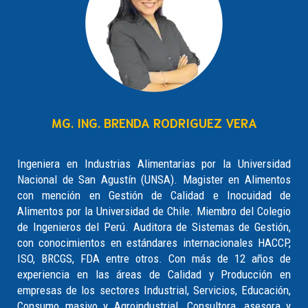
MG. ING. BRENDA RODRIGUEZ VERA
Ingeniera en Industrias Alimentarias por la Universidad
Nacional de San Agustín (UNSA). Magister en Alimentos
con mención en Gestión de Calidad e Inocuidad de
Alimentos por la Universidad de Chile. Miembro del Colegio
de Ingenieros del Perú. Auditora de Sistemas de Gestión,
con conocimientos en estándares internacionales HACCP,
ISO, BRCGS, FDA entre otros. Con más de 12 años de
experiencia en las áreas de Calidad y Producción en
empresas de los sectores Industrial, Servicios, Educación,
Consumo masivo y Agroindustrial. Consultora, asesora y