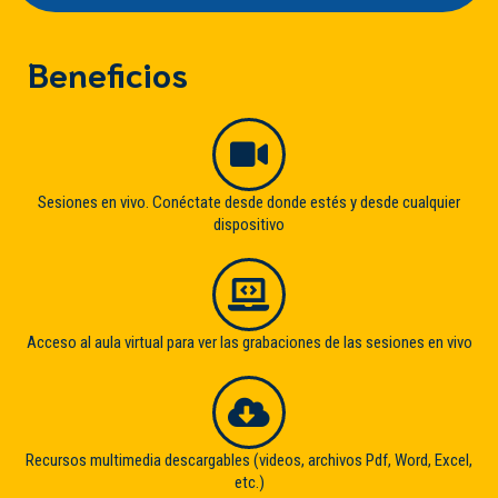
Beneficios
Sesiones en vivo. Conéctate desde donde estés y desde cualquier
dispositivo
Acceso al aula virtual para ver las grabaciones de las sesiones en vivo
Recursos multimedia descargables (videos, archivos Pdf, Word, Excel,
etc.)