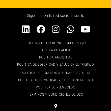
Síguenos en tu red social favorita
POLÍTICA DE GOBIERNO CORPORATIVO
POLÍTICA DE CALIDAD
POLÍTICA AMBIENTAL
POLÍTICA DE SEGURIDAD Y SALUD EN EL TRABAJO
POLÍTICA DE CONFIANZA Y TRANSPARENCIA
POLÍTICA DE PRIVACIDAD Y CONFIDENCIALIDAD
POLÍTICA DE REEMBOLSO
TÉRMINOS Y CONDICIONES DE USO