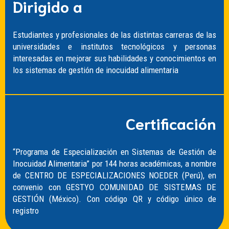
Dirigido a
Estudiantes y profesionales de las distintas carreras de las
universidades e institutos tecnológicos y personas
interesadas en mejorar sus habilidades y conocimientos en
los sistemas de gestión de inocuidad alimentaria
Certificación
“Programa de Especialización en Sistemas de Gestión de
Inocuidad Alimentaria” por 144 horas académicas, a nombre
de CENTRO DE ESPECIALIZACIONES NOEDER (Perú), en
convenio con GESTYO COMUNIDAD DE SISTEMAS DE
GESTIÓN (México). Con código QR y código único de
registro