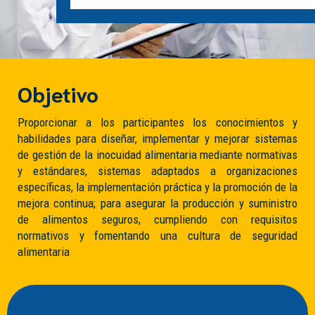
Objetivo
Proporcionar a los participantes los conocimientos y
habilidades para diseñar, implementar y mejorar sistemas
de gestión de la inocuidad alimentaria mediante normativas
y estándares, sistemas adaptados a organizaciones
específicas, la implementación práctica y la promoción de la
mejora continua; para asegurar la producción y suministro
de alimentos seguros, cumpliendo con requisitos
normativos y fomentando una cultura de seguridad
alimentaria