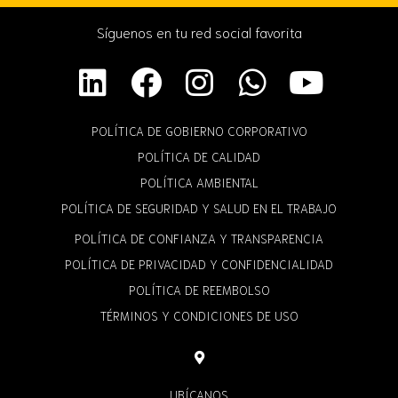
Síguenos en tu red social favorita
POLÍTICA DE GOBIERNO CORPORATIVO
POLÍTICA DE CALIDAD
POLÍTICA AMBIENTAL
POLÍTICA DE SEGURIDAD Y SALUD EN EL TRABAJO
POLÍTICA DE CONFIANZA Y TRANSPARENCIA
POLÍTICA DE PRIVACIDAD Y CONFIDENCIALIDAD
POLÍTICA DE REEMBOLSO
TÉRMINOS Y CONDICIONES DE USO
UBÍCANOS